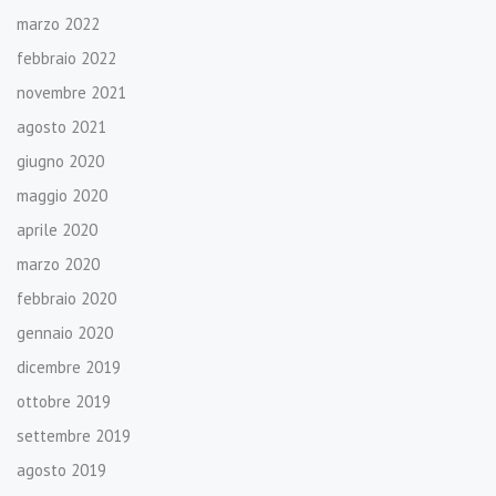
marzo 2022
febbraio 2022
novembre 2021
agosto 2021
giugno 2020
maggio 2020
aprile 2020
marzo 2020
febbraio 2020
gennaio 2020
dicembre 2019
ottobre 2019
settembre 2019
agosto 2019