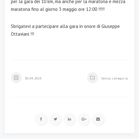
per la gara dei 10 km, ma anche per la maratona e mezza
maratona fino al giorno 3 maggio ore 12:00 !!!!!
Sbrigatevi a partecipare alla gara in onore di Giuseppe
Ottaviani !!!
30.04.2023
Senza categoria