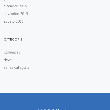
dicembre 2015
novembre 2015
agosto 2013
CATEGORIE
Comunicati
News
Senza categoria