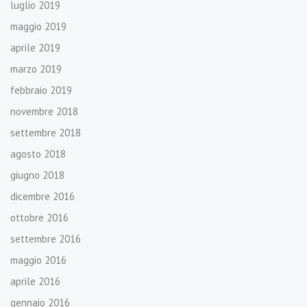
luglio 2019
maggio 2019
aprile 2019
marzo 2019
febbraio 2019
novembre 2018
settembre 2018
agosto 2018
giugno 2018
dicembre 2016
ottobre 2016
settembre 2016
maggio 2016
aprile 2016
gennaio 2016