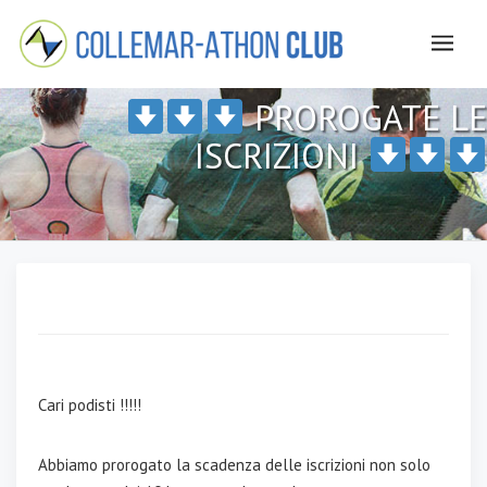
PROROGATE LE
ISCRIZIONI
Cari podisti !!!!!
Abbiamo prorogato la scadenza delle iscrizioni non solo