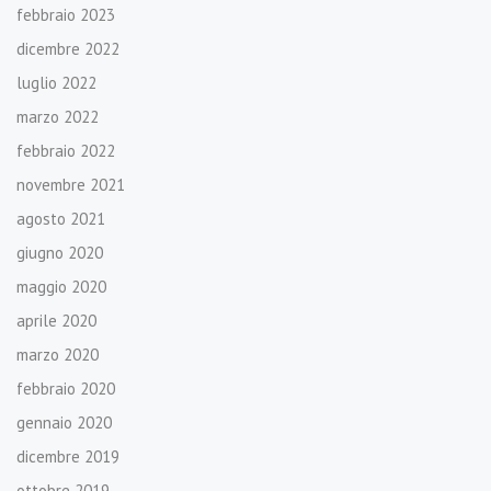
febbraio 2023
dicembre 2022
luglio 2022
marzo 2022
febbraio 2022
novembre 2021
agosto 2021
giugno 2020
maggio 2020
aprile 2020
marzo 2020
febbraio 2020
gennaio 2020
dicembre 2019
ottobre 2019