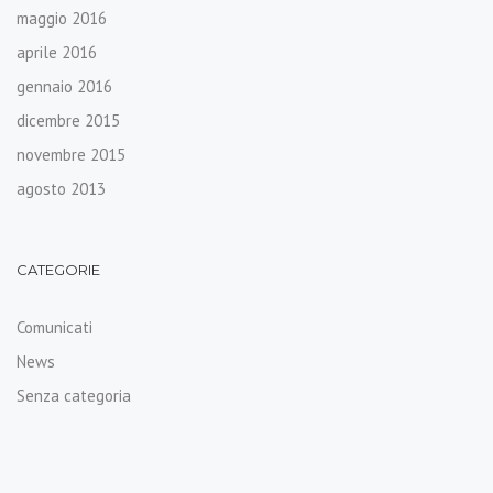
maggio 2016
aprile 2016
gennaio 2016
dicembre 2015
novembre 2015
agosto 2013
CATEGORIE
Comunicati
News
Senza categoria