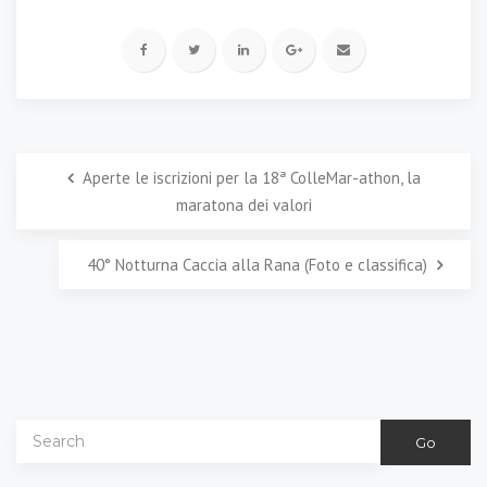
Aperte le iscrizioni per la 18ª ColleMar-athon, la
maratona dei valori
40° Notturna Caccia alla Rana (Foto e classifica)
Go