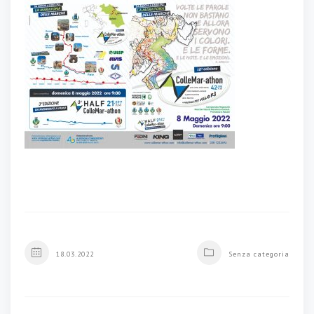
18.03.2022
Senza categoria