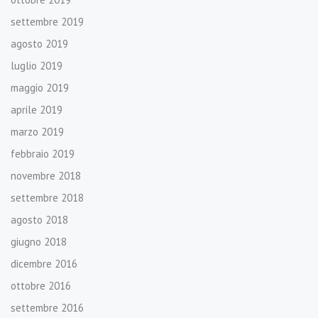
settembre 2019
agosto 2019
luglio 2019
maggio 2019
aprile 2019
marzo 2019
febbraio 2019
novembre 2018
settembre 2018
agosto 2018
giugno 2018
dicembre 2016
ottobre 2016
settembre 2016