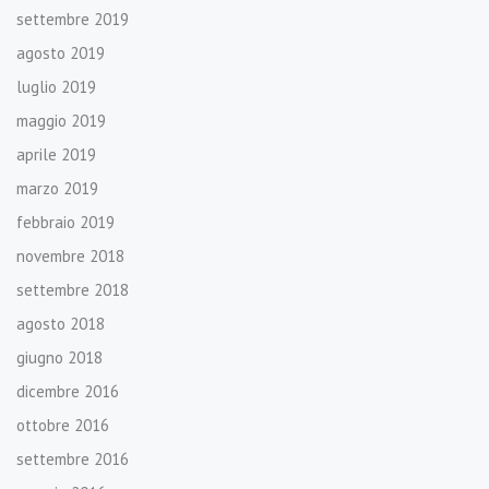
settembre 2019
agosto 2019
luglio 2019
maggio 2019
aprile 2019
marzo 2019
febbraio 2019
novembre 2018
settembre 2018
agosto 2018
giugno 2018
dicembre 2016
ottobre 2016
settembre 2016