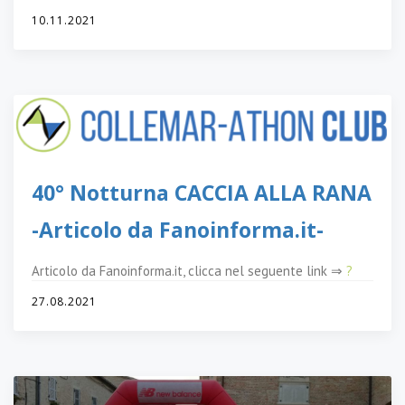
10.11.2021
40° Notturna CACCIA ALLA RANA
-Articolo da Fanoinforma.it-
Articolo da Fanoinforma.it, clicca nel seguente link ⇒
?
27.08.2021