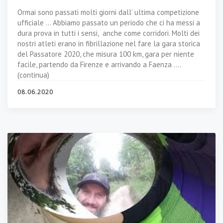
Ormai sono passati molti giorni dall’ ultima competizione
ufficiale … Abbiamo passato un periodo che ci ha messi a
dura prova in tutti i sensi, anche come corridori. Molti dei
nostri atleti erano in fibrillazione nel fare la gara storica
del Passatore 2020, che misura 100 km, gara per niente
facile, partendo da Firenze e arrivando a Faenza ….
(continua)
08.06.2020