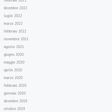
febbraio 2023
dicembre 2022
luglio 2022
marzo 2022
febbraio 2022
novembre 2021
agosto 2021
giugno 2020
maggio 2020
aprile 2020
marzo 2020
febbraio 2020
gennaio 2020
dicembre 2019
ottobre 2019