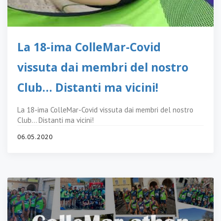
La 18-ima ColleMar-Covid
vissuta dai membri del nostro
Club… Distanti ma vicini!
La 18-ima ColleMar-Covid vissuta dai membri del nostro
Club… Distanti ma vicini!
06.05.2020