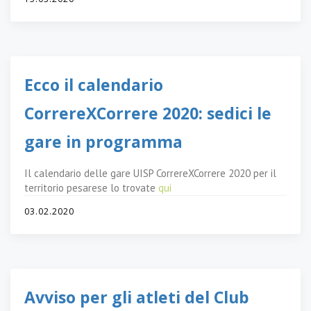
Ecco il calendario
CorrereXCorrere 2020: sedici le
gare in programma
Il calendario delle gare UISP CorrereXCorrere 2020 per il
territorio pesarese lo trovate
qui
03.02.2020
Avviso per gli atleti del Club