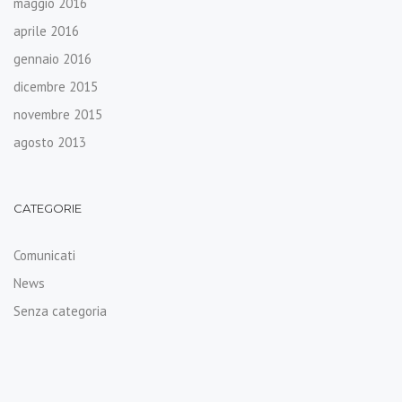
maggio 2016
aprile 2016
gennaio 2016
dicembre 2015
novembre 2015
agosto 2013
CATEGORIE
Comunicati
News
Senza categoria