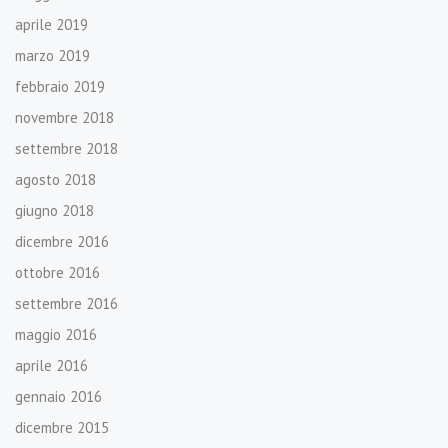
aprile 2019
marzo 2019
febbraio 2019
novembre 2018
settembre 2018
agosto 2018
giugno 2018
dicembre 2016
ottobre 2016
settembre 2016
maggio 2016
aprile 2016
gennaio 2016
dicembre 2015