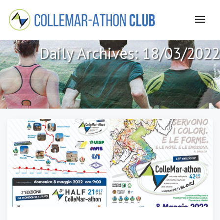
Daily Archives:
18/03/2022