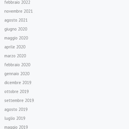
febbraio 2022
novembre 2021
agosto 2021
giugno 2020
maggio 2020
aprile 2020
marzo 2020
febbraio 2020
gennaio 2020
dicembre 2019
ottobre 2019
settembre 2019
agosto 2019
luglio 2019
maggio 2019