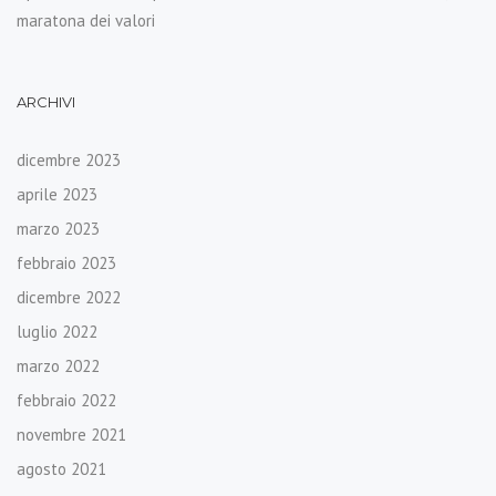
maratona dei valori
ARCHIVI
dicembre 2023
aprile 2023
marzo 2023
febbraio 2023
dicembre 2022
luglio 2022
marzo 2022
febbraio 2022
novembre 2021
agosto 2021