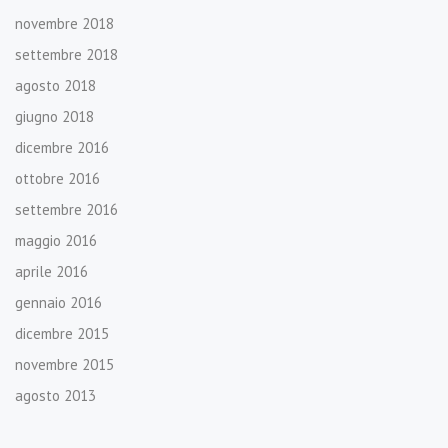
novembre 2018
settembre 2018
agosto 2018
giugno 2018
dicembre 2016
ottobre 2016
settembre 2016
maggio 2016
aprile 2016
gennaio 2016
dicembre 2015
novembre 2015
agosto 2013