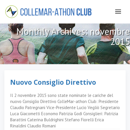
Monthly Archives:
novembre
2015
Nuovo Consiglio Direttivo
Il 2 novembre 2015 sono state nominate le cariche del
nuovo Consiglio Direttivo ColleMar-athon Club: Presidente
Claudio Patregnani Vice-Presidente Lucio Vegliò Segretario
Luca Giacometti Economo Patrizia Godi Consiglieri: Patrizia
Barattini Caterina Buldrighini Stefano Fiorelli Erica
Rinaldini Claudio Romani