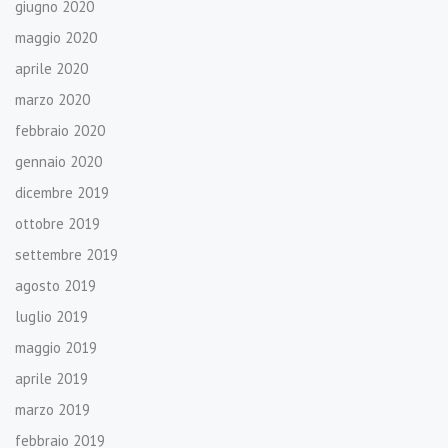
giugno 2020
maggio 2020
aprile 2020
marzo 2020
febbraio 2020
gennaio 2020
dicembre 2019
ottobre 2019
settembre 2019
agosto 2019
luglio 2019
maggio 2019
aprile 2019
marzo 2019
febbraio 2019