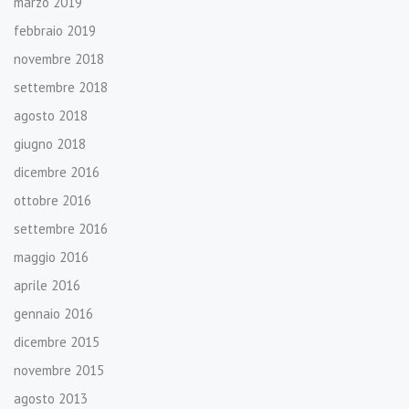
marzo 2019
febbraio 2019
novembre 2018
settembre 2018
agosto 2018
giugno 2018
dicembre 2016
ottobre 2016
settembre 2016
maggio 2016
aprile 2016
gennaio 2016
dicembre 2015
novembre 2015
agosto 2013