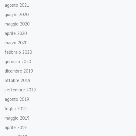
agosto 2021
giugno 2020
maggio 2020
aprile 2020
marzo 2020
febbraio 2020
gennaio 2020
dicembre 2019
ottobre 2019
settembre 2019
agosto 2019
luglio 2019
maggio 2019
aprile 2019