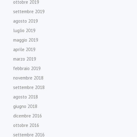
ottobre 2019
settembre 2019
agosto 2019
luglio 2019
maggio 2019
aprile 2019
marzo 2019
febbraio 2019
novembre 2018
settembre 2018
agosto 2018
giugno 2018
dicembre 2016
ottobre 2016
settembre 2016