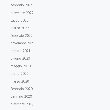
febbraio 2023
dicembre 2022
luglio 2022
marzo 2022
febbraio 2022
novembre 2021
agosto 2021
giugno 2020
maggio 2020
aprile 2020
marzo 2020
febbraio 2020
gennaio 2020
dicembre 2019