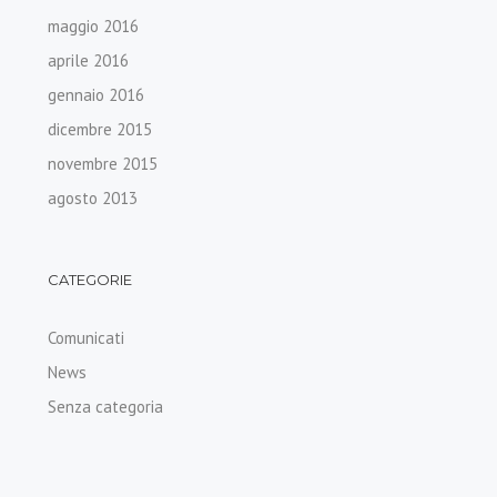
maggio 2016
aprile 2016
gennaio 2016
dicembre 2015
novembre 2015
agosto 2013
CATEGORIE
Comunicati
News
Senza categoria