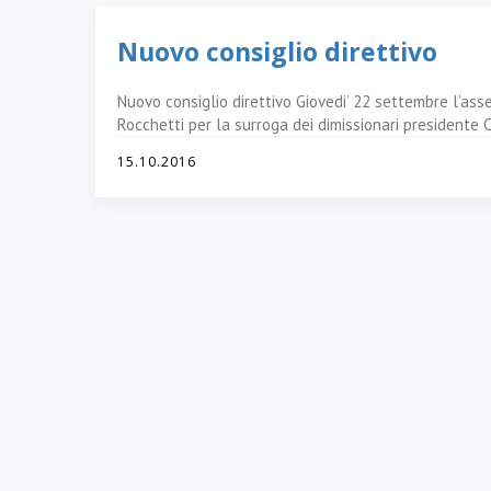
Nuovo consiglio direttivo
Nuovo consiglio direttivo Giovedi’ 22 settembre l’as
Rocchetti per la surroga dei dimissionari presidente C
15.10.2016