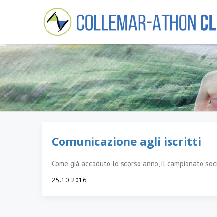
Comunicazione agli iscritti
Come già accaduto lo scorso anno, il campionato soci
25.10.2016