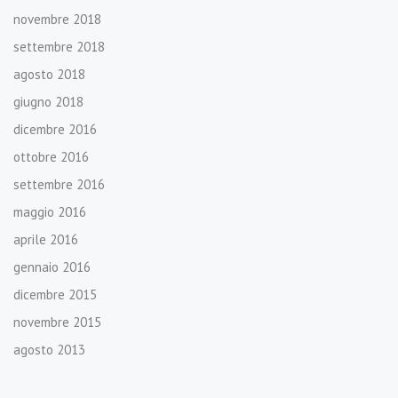
novembre 2018
settembre 2018
agosto 2018
giugno 2018
dicembre 2016
ottobre 2016
settembre 2016
maggio 2016
aprile 2016
gennaio 2016
dicembre 2015
novembre 2015
agosto 2013