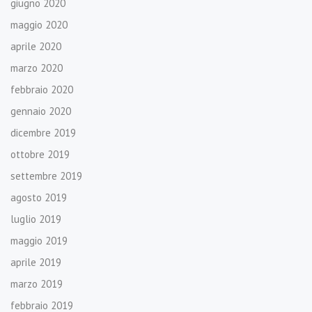
giugno 2020
maggio 2020
aprile 2020
marzo 2020
febbraio 2020
gennaio 2020
dicembre 2019
ottobre 2019
settembre 2019
agosto 2019
luglio 2019
maggio 2019
aprile 2019
marzo 2019
febbraio 2019