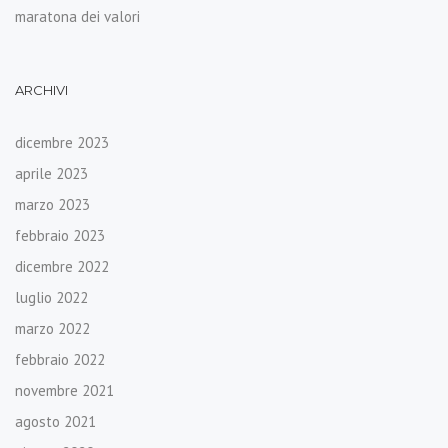
maratona dei valori
ARCHIVI
dicembre 2023
aprile 2023
marzo 2023
febbraio 2023
dicembre 2022
luglio 2022
marzo 2022
febbraio 2022
novembre 2021
agosto 2021