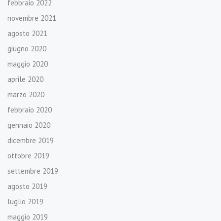
febbraio 2022
novembre 2021
agosto 2021
giugno 2020
maggio 2020
aprile 2020
marzo 2020
febbraio 2020
gennaio 2020
dicembre 2019
ottobre 2019
settembre 2019
agosto 2019
luglio 2019
maggio 2019