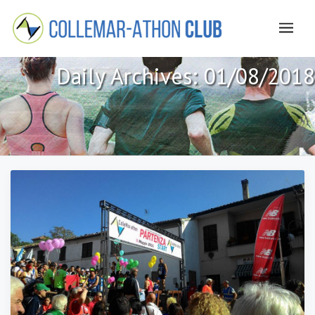
Daily Archives:
01/08/2018