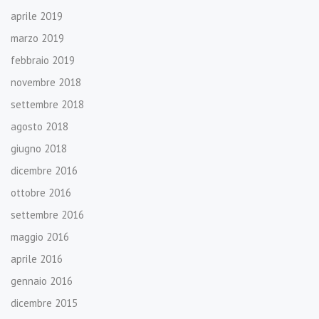
aprile 2019
marzo 2019
febbraio 2019
novembre 2018
settembre 2018
agosto 2018
giugno 2018
dicembre 2016
ottobre 2016
settembre 2016
maggio 2016
aprile 2016
gennaio 2016
dicembre 2015