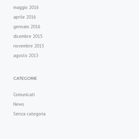
maggio 2016
aprile 2016
gennaio 2016
dicembre 2015
novembre 2015
agosto 2013
CATEGORIE
Comunicati
News
Senza categoria