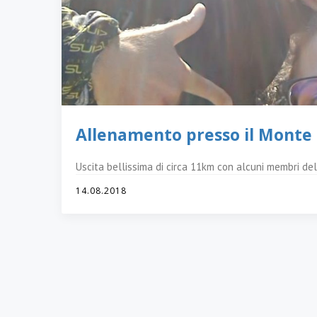
Allenamento presso il Monte 
Uscita bellissima di circa 11km con alcuni membri d
14.08.2018