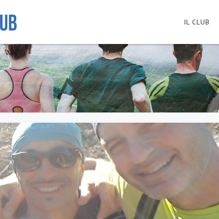
IL CLUB