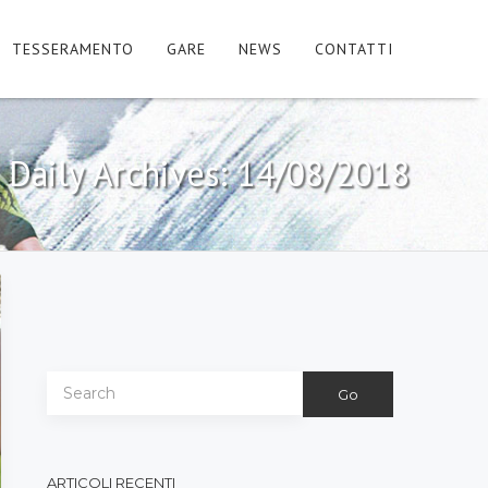
TESSERAMENTO
GARE
NEWS
CONTATTI
Daily Archives:
14/08/2018
Go
ARTICOLI RECENTI