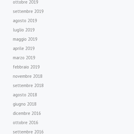
ottobre 2019
settembre 2019
agosto 2019
luglio 2019
maggio 2019
aprile 2019
marzo 2019
febbraio 2019
novembre 2018
settembre 2018
agosto 2018
giugno 2018
dicembre 2016
ottobre 2016
settembre 2016