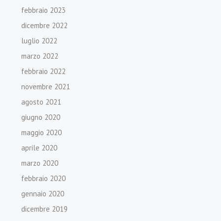
febbraio 2023
dicembre 2022
luglio 2022
marzo 2022
febbraio 2022
novembre 2021
agosto 2021
giugno 2020
maggio 2020
aprile 2020
marzo 2020
febbraio 2020
gennaio 2020
dicembre 2019